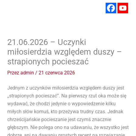
21.06.2026 – Uczynki
miłosierdzia względem duszy –
strapionych pocieszać
Przez
admin
/
21 czerwca 2026
Jednym z uczynków miłosierdzia względem duszy jest
„strapionych pocieszać”. Na pierwszy rzut oka może się
wydawać, że chodzi jedynie o wypowiedzenie kilku
miłych słów komuś, kto przeżywa trudny czas. Jednak
chrześcijańskie pocieszanie jest czymś znacznie
głębszym. Nie polega ono na udawaniu, że wszystko jest
dobrze, ani na dawaniu prostych recept na rozwiązanie