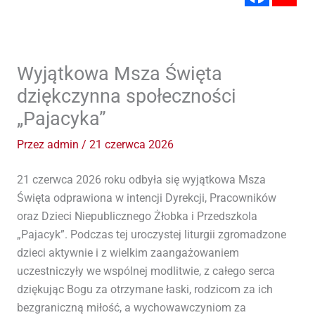
Wyjątkowa Msza Święta
dziękczynna społeczności
„Pajacyka”
Przez
admin
/
21 czerwca 2026
21 czerwca 2026 roku odbyła się wyjątkowa Msza
Święta odprawiona w intencji Dyrekcji, Pracowników
oraz Dzieci Niepublicznego Żłobka i Przedszkola
„Pajacyk”. Podczas tej uroczystej liturgii zgromadzone
dzieci aktywnie i z wielkim zaangażowaniem
uczestniczyły we wspólnej modlitwie, z całego serca
dziękując Bogu za otrzymane łaski, rodzicom za ich
bezgraniczną miłość, a wychowawczyniom za