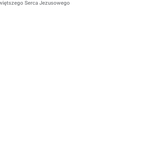
świętszego Serca Jezusowego