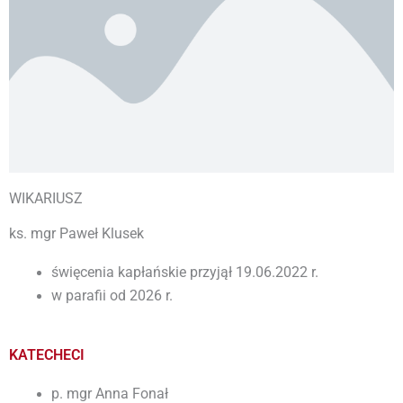
WIKARIUSZ
ks. mgr Paweł Klusek
święcenia kapłańskie przyjął 19.06.2022 r.
w parafii od 2026 r.
KATECHECI
p. mgr Anna Fonał