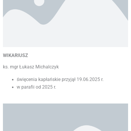
WIKARIUSZ
ks.
mgr Łukasz Michalczyk
święcenia kapłańskie przyjął 19.06.2025 r.
w parafii od 2025 r.