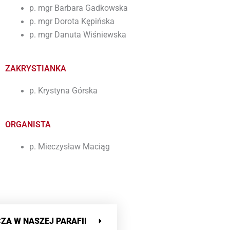
p. mgr Barbara Gadkowska
p. mgr Dorota Kępińska
p. mgr Danuta Wiśniewska
ZAKRYSTIANKA
p. Krystyna Górska
ORGANISTA
p. Mieczysław Maciąg
ZA W NASZEJ PARAFII