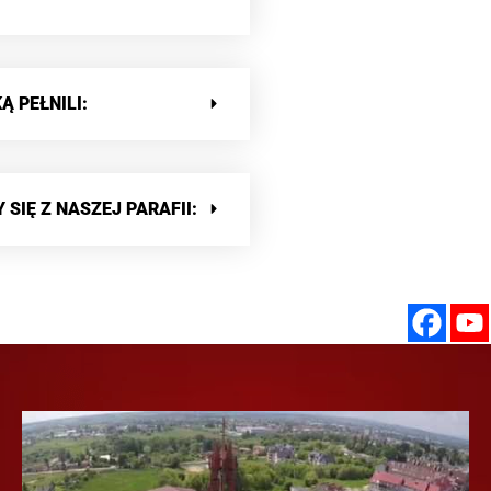
 PEŁNILI:
SIĘ Z NASZEJ PARAFII: