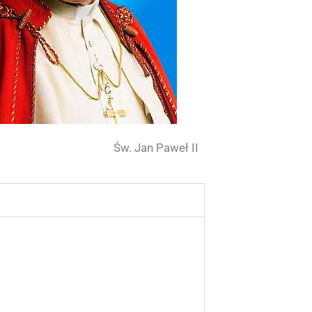
Św. Jan Paweł II