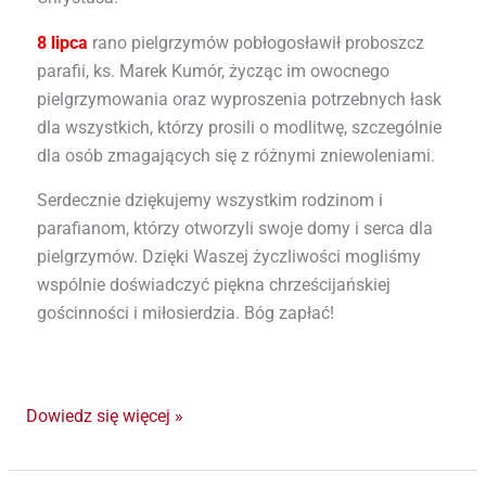
8 lipca
rano pielgrzymów pobłogosławił proboszcz
parafii, ks. Marek Kumór, życząc im owocnego
pielgrzymowania oraz wyproszenia potrzebnych łask
dla wszystkich, którzy prosili o modlitwę, szczególnie
dla osób zmagających się z różnymi zniewoleniami.
Serdecznie dziękujemy wszystkim rodzinom i
parafianom, którzy otworzyli swoje domy i serca dla
pielgrzymów. Dzięki Waszej życzliwości mogliśmy
wspólnie doświadczyć piękna chrześcijańskiej
gościnności i miłosierdzia. Bóg zapłać!
Dowiedz się więcej »