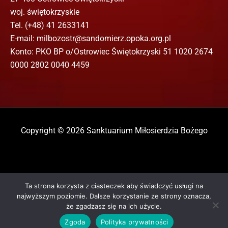
Ta strona korzysta z ciasteczek aby świadczyć usługi na
najwyższym poziomie. Dalsze korzystanie ze strony oznacza,
że zgadzasz się na ich użycie.
Zgoda
Polityka prywatności