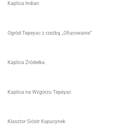
Kaplica Indian
Ogród Tepeyac z rzeźbą „Ofiarowanie”
Kaplica Źródełka
Kaplica na Wzgórzu Tepeyac
Klasztor Sióstr Kapucynek