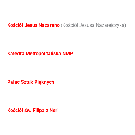
Kościół Jesus Nazareno
(Kościół Jezusa Nazarejczyka)
Katedra Metropolitańska NMP
Pałac Sztuk Pięknych
Kościół św. Filipa z Neri