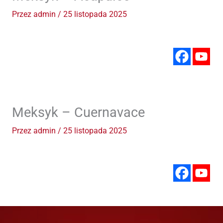
Przez
admin
/
25 listopada 2025
Meksyk – Cuernavace
Przez
admin
/
25 listopada 2025