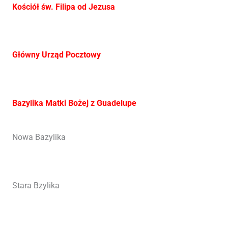
Kościół św. Filipa od Jezusa
Główny Urząd Pocztowy
Bazylika Matki Bożej z Guadelupe
Nowa Bazylika
Stara Bzylika