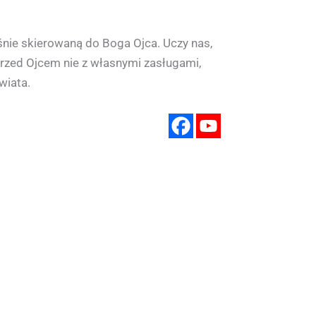
nie skierowaną do Boga Ojca. Uczy nas,
 przed Ojcem nie z własnymi zasługami,
wiata.